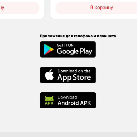
ну
В корзину
Приложение для телефона и планшета