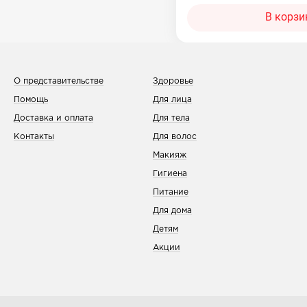
В корзи
О представительстве
Здоровье
Помощь
Для лица
Доставка и оплата
Для тела
Контакты
Для волос
Макияж
Гигиена
Питание
Для дома
Детям
Акции