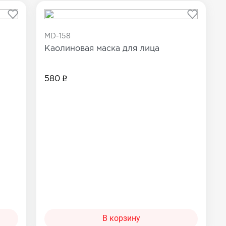
MD-158
Каолиновая маска для лица
580
В корзину