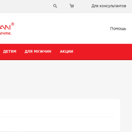
Для консультантов
Помощь
ДЕТЯМ
ДЛЯ МУЖЧИН
АКЦИИ
и