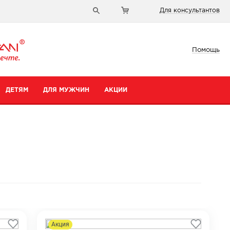
Для консультантов
Помощь
ДЕТЯМ
ДЛЯ МУЖЧИН
АКЦИИ
Акция
и