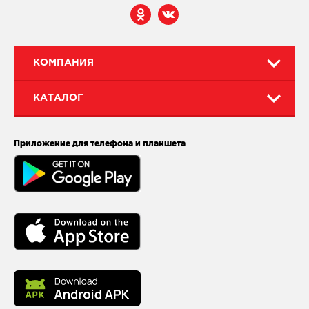
КОМПАНИЯ
КАТАЛОГ
Приложение для телефона и планшета