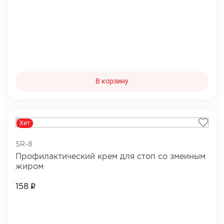
В корзину
Хит
SR-8
Профилактический крем для стоп со змеиным
жиром
158